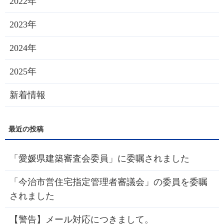
2022年
2023年
2024年
2025年
新着情報
「愛媛県建築審査会委員」に委嘱されました
「今治市営住宅指定管理者審議会」の委員を委嘱
されました
【警告】メール対応につきまして。