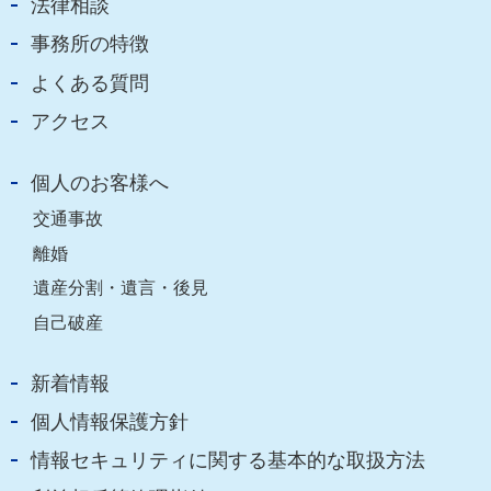
法律相談
事務所の特徴
よくある質問
アクセス
個人のお客様へ
交通事故
離婚
遺産分割・遺言・後見
自己破産
新着情報
個人情報保護方針
情報セキュリティに関する基本的な取扱方法