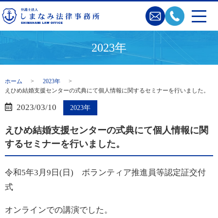
2023年
ホーム
2023年
えひめ結婚支援センターの式典にて個人情報に関するセミナーを行いました。
2023/03/10
2023年
えひめ結婚支援センターの式典にて個人情報に関
するセミナーを行いました。
令和5年3月9日(日) ボランティア推進員等認定証交付
式
オンラインでの講演でした。