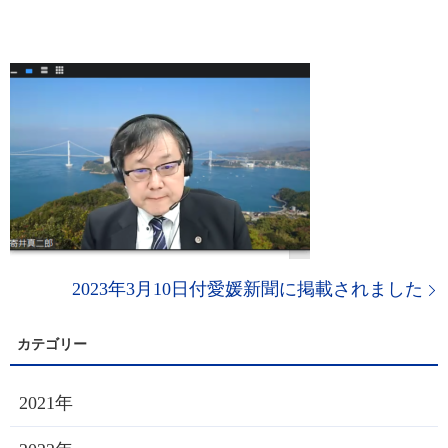
2023年3月10日付愛媛新聞に掲載されました
2021年