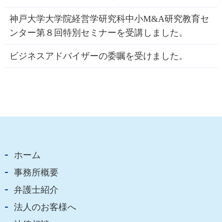
神戸大学大学院経営学研究科中小M&A研究教育セ
ンター第８回特別セミナーを受講しました。
ビジネスアドバイザーの委嘱を受けました。
ホーム
事務所概要
弁護士紹介
法人のお客様へ