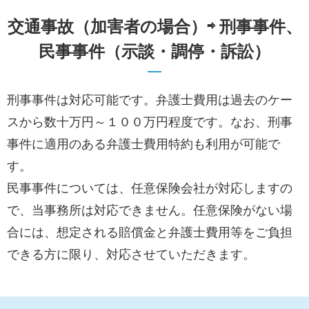
交通事故（加害者の場合）⇨ 刑事事件、
民事事件（示談・調停・訴訟）
刑事事件は対応可能です。弁護士費用は過去のケー
スから数十万円～１００万円程度です。なお、刑事
事件に適用のある弁護士費用特約も利用が可能で
す。
民事事件については、任意保険会社が対応しますの
で、当事務所は対応できません。任意保険がない場
合には、想定される賠償金と弁護士費用等をご負担
できる方に限り、対応させていただきます。