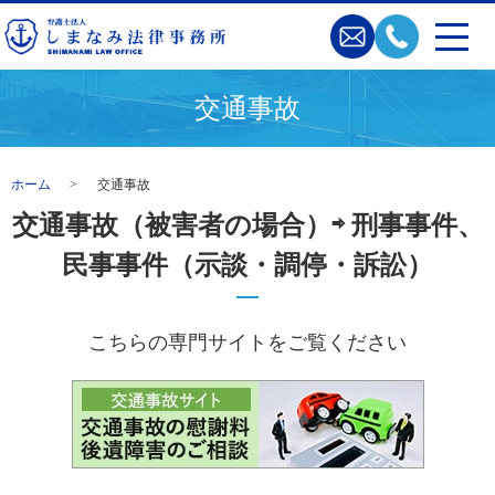
交通事故
ホーム
交通事故
交通事故（被害者の場合）⇨ 刑事事件、
民事事件（示談・調停・訴訟）
こちらの専門サイトをご覧ください