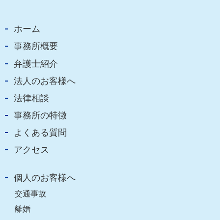
ホーム
事務所概要
弁護士紹介
法人のお客様へ
法律相談
事務所の特徴
よくある質問
アクセス
個人のお客様へ
交通事故
離婚