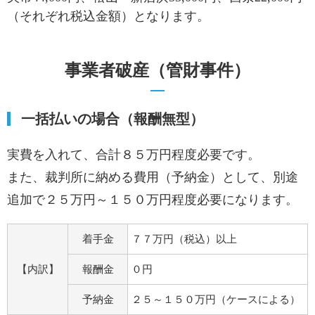
（それぞれ税込金額）となります。
事業者破産（管財事件）
一括払いの場合（報酬無型）
実費を入れて、合計８５万円程度必要です。
また、裁判所に納める費用（予納金）として、別途
追加で２５万円～１５０万円程度必要になります。
着手金
７７万円（税込）以上
【内訳】
報酬金
０円
予納金
２５～１５０万円（ケースによる）