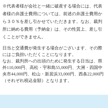
※代表者様が会社と一緒に破産する場合には、代表
者様の弁護士費用については、前述の弁護士費用か
ら３０％を差し引かせていただきます。なお、裁判
所に納める費用（予納金）は、その性質上、差し引
くことができません。
日当と交通費が発生する場合がございます、その際
にはご負担いただくことになります。
なお、裁判所への出頭のために発生する日当は、県
外110,000円、高松・宇和島55,000円、大洲・四国中
央市44,000円、松山・新居浜33,000円、西条22,000円
（それぞれ税込金額）となります。