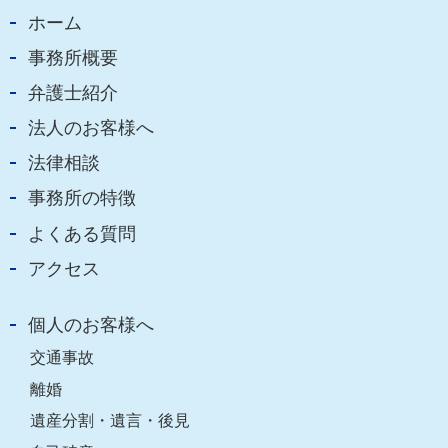
ホーム
事務所概要
弁護士紹介
法人のお客様へ
法律相談
事務所の特徴
よくある質問
アクセス
個人のお客様へ
交通事故
離婚
遺産分割・遺言・後見