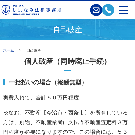
自己破産
ホーム
自己破産
個人破産（同時廃止手続）
一括払いの場合（報酬無型）
実費入れて、合計５０万円程度
※なお、不動産【今治市・西条市】を所有している
方は、別途、不動産業者に支払う不動産査定料３万
円程度が必要になりますので、この場合には、５３