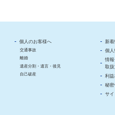
個人のお客様へ
新着
交通事故
個人
離婚
情報
遺産分割・遺言・後見
取扱
自己破産
利益
秘密
サイ