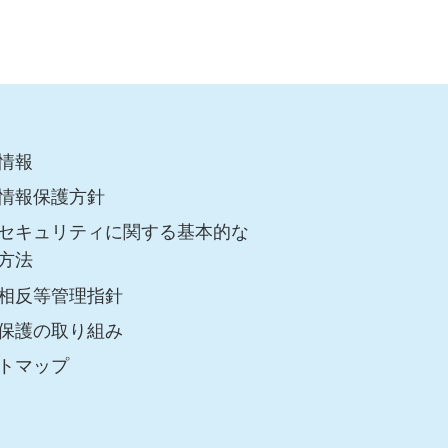
情報
情報保護方針
セキュリティに関する基本的な
方法
相反等管理指針
保護の取り組み
トマップ