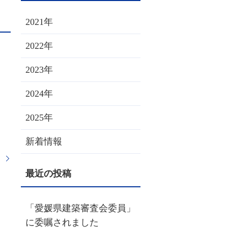
2021年
2022年
2023年
2024年
2025年
新着情報
「愛媛県建築審査会委員」
に委嘱されました