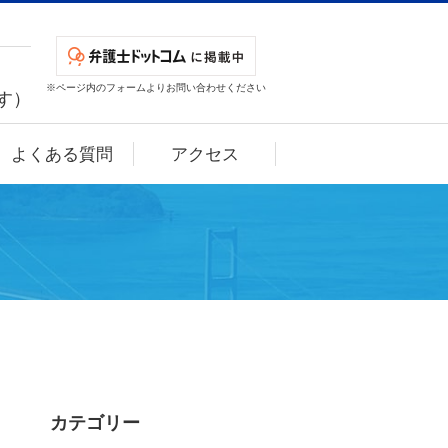
※ページ内のフォームよりお問い合わせください
です）
よくある質問
アクセス