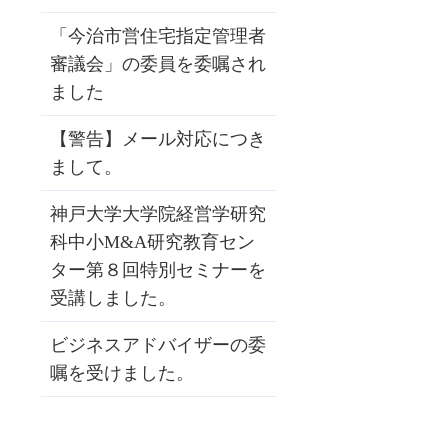
「今治市営住宅指定管理者
審議会」の委員を委嘱され
ました
【警告】メール対応につき
まして。
神戸大学大学院経営学研究
科中小M&A研究教育セン
ター第８回特別セミナーを
受講しました。
ビジネスアドバイザーの委
嘱を受けました。