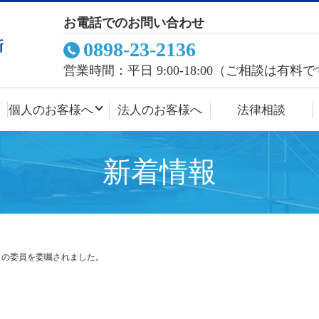
お電話でのお問い合わせ
0898-23-2136
営業時間：平日 9:00-18:00（ご相談は有料
個人のお客様へ
法人のお客様へ
法律相談
新着情報
」の委員を委嘱されました。