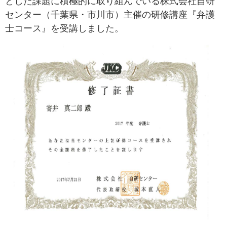
とした課題に積極的に取り組んでいる株式会社自研
センター（千葉県・市川市）主催の研修講座『弁護
士コース』を受講しました。