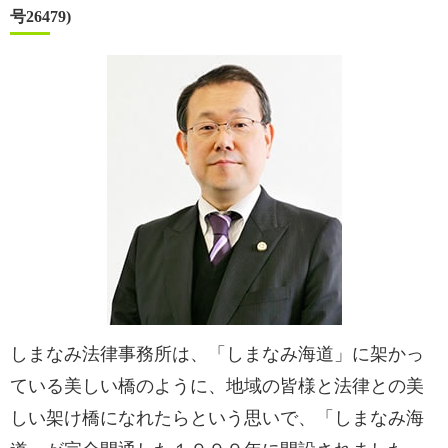
号26479)
しまなみ法律事務所は、「しまなみ海道」に架かっ
ている美しい橋のように、地域の皆様と法律との美
しい架け橋になれたらという思いで、「しまなみ海