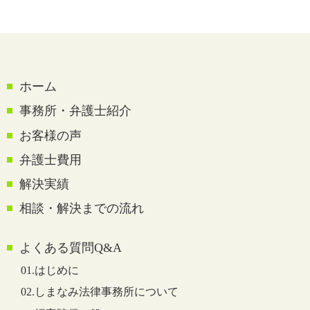
ホーム
事務所・弁護士紹介
お客様の声
弁護士費用
解決実績
相談・解決までの流れ
よくある質問Q&A
01.はじめに
02.しまなみ法律事務所について