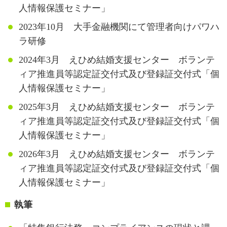
人情報保護セミナー」
2023年10月 大手金融機関にて管理者向けパワハ
ラ研修
2024年3月 えひめ結婚支援センター ボランテ
ィア推進員等認定証交付式及び登録証交付式「個
人情報保護セミナー」
2025年3月 えひめ結婚支援センター ボランテ
ィア推進員等認定証交付式及び登録証交付式「個
人情報保護セミナー」
2026年3月 えひめ結婚支援センター ボランテ
ィア推進員等認定証交付式及び登録証交付式「個
人情報保護セミナー」
執筆