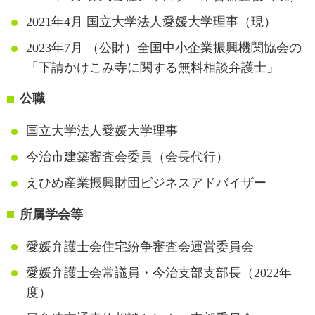
2021年4月 国立大学法人愛媛大学理事（現）
2023年7月 （公財）全国中小企業振興機関協会の
「下請かけこみ寺に関する無料相談弁護士」
公職
国立大学法人愛媛大学理事
今治市建築審査会委員（会長代行）
えひめ産業振興財団ビジネスアドバイザー
所属学会等
愛媛弁護士会住宅紛争審査会運営委員会
愛媛弁護士会常議員・今治支部支部長（2022年
度）