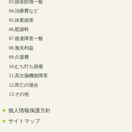
03.損害賠償一般
04.治療費など
05.休業損害
06.慰謝料
07.後遺障害一般
08.逸失利益
09.介護費
10.むち打ち損傷
11.高次脳機能障害
12.死亡の場合
13.その他
個人情報保護方針
サイトマップ