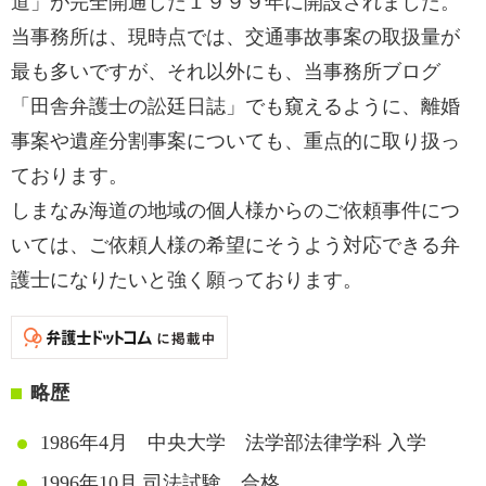
道」が完全開通した１９９９年に開設されました。
当事務所は、現時点では、交通事故事案の取扱量が
最も多いですが、それ以外にも、当事務所ブログ
「田舎弁護士の訟廷日誌」でも窺えるように、離婚
事案や遺産分割事案についても、重点的に取り扱っ
ております。
しまなみ海道の地域の個人様からのご依頼事件につ
いては、ご依頼人様の希望にそうよう対応できる弁
護士になりたいと強く願っております。
略歴
1986年4月 中央大学 法学部法律学科 入学
1996年10月 司法試験 合格