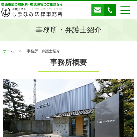
事務所・弁護士紹介
ホーム
事務所・弁護士紹介
事務所概要