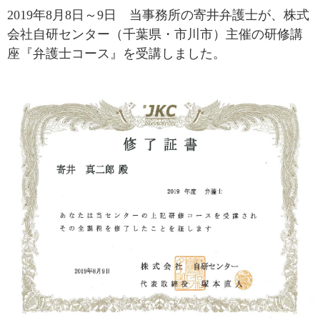
2019年8月8日～9日 当事務所の寄井弁護士が、株式
会社自研センター（千葉県・市川市）主催の研修講
座『弁護士コース』を受講しました。