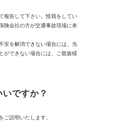
て報告して下さい。怪我をしてい
保険会社の方が交通事故現場に来
不安を解消できない場合には、当
とができない場合には、ご親族様
いいですか？
をご説明いたします。