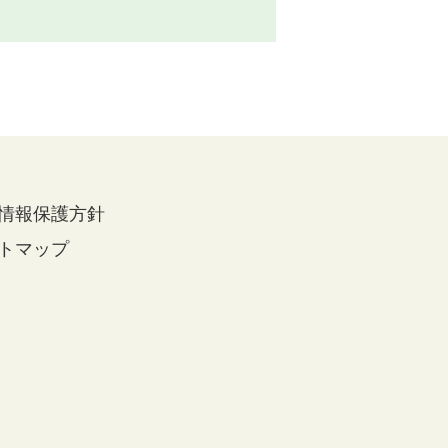
情報保護方針
トマップ