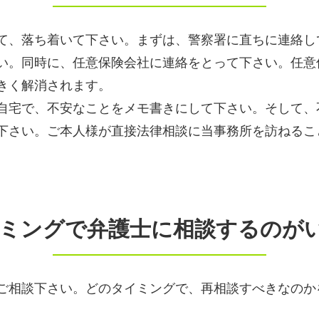
て、落ち着いて下さい。まずは、警察署に直ちに連絡し
い。同時に、任意保険会社に連絡をとって下さい。任意
きく解消されます。
自宅で、不安なことをメモ書きにして下さい。そして、
下さい。ご本人様が直接法律相談に当事務所を訪ねるこ
タイミングで弁護士に相談するのが
ご相談下さい。どのタイミングで、再相談すべきなのか