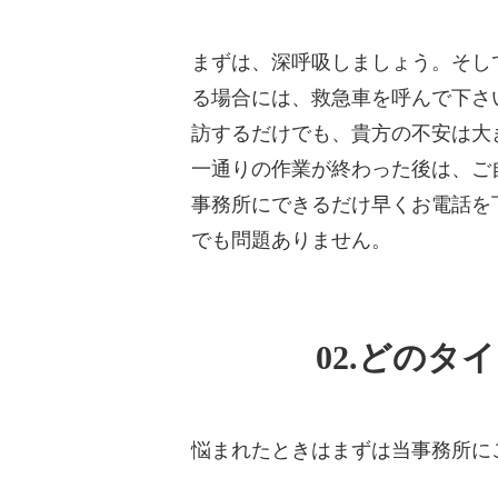
まずは、深呼吸しましょう。そし
る場合には、救急車を呼んで下さ
訪するだけでも、貴方の不安は大
一通りの作業が終わった後は、ご
事務所にできるだけ早くお電話を
でも問題ありません。
02.どの
悩まれたときはまずは当事務所に