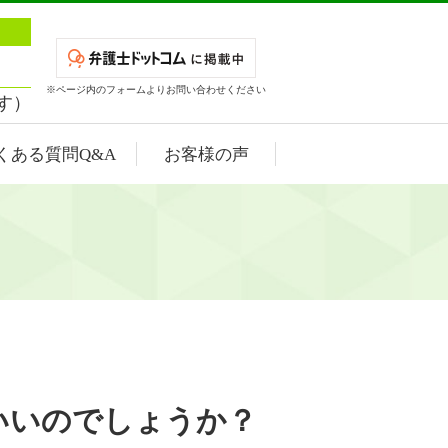
※ページ内のフォームよりお問い合わせください
です）
くある質問Q&A
お客様の声
いいのでしょうか？