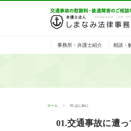
事務所・弁護士紹介
相談・
ホーム
01.はじめに
01.交通事故に