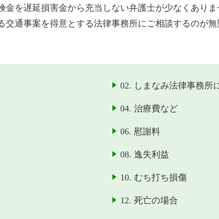
険金を遅延損害金から充当しない弁護士が少なくありま
る交通事案を得意とする法律事務所にご相談するのが無
02. しまなみ法律事務所
04. 治療費など
06. 慰謝料
08. 逸失利益
10. むち打ち損傷
12. 死亡の場合