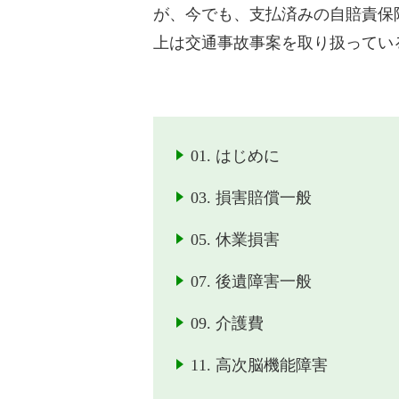
が、今でも、支払済みの自賠責保
上は交通事故事案を取り扱ってい
01. はじめに
03. 損害賠償一般
05. 休業損害
07. 後遺障害一般
09. 介護費
11. 高次脳機能障害