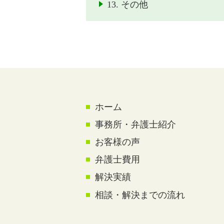
13. その他
ホーム
事務所・弁護士紹介
お客様の声
弁護士費用
解決実績
相談・解決までの流れ