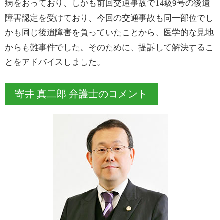
病をおっており、しかも前回交通事故で14級9号の後遺
障害認定を受けており、今回の交通事故も同一部位でし
かも同じ後遺障害を負っていたことから、医学的な見地
からも難事件でした。そのために、提訴して解決するこ
とをアドバイスしました。
寄井 真二郎 弁護士のコメント