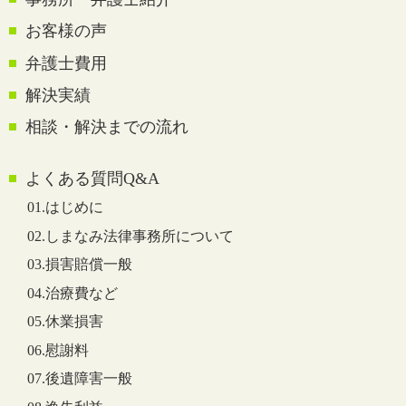
お客様の声
弁護士費用
解決実績
相談・解決までの流れ
よくある質問Q&A
01.はじめに
02.しまなみ法律事務所について
03.損害賠償一般
04.治療費など
05.休業損害
06.慰謝料
07.後遺障害一般