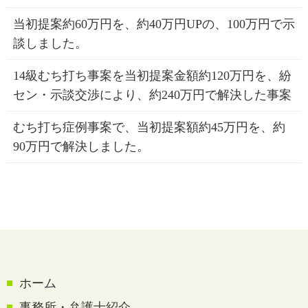
当初提案約60万円を、約40万円UPの、100万円で示
談しました。
14級むち打ち事案を当初提案金額約120万円を、紛
セン・示談交渉により、約240万円で解決した事案
むち打ち症例事案で、当初提案額約45万円を、約
90万円で解決しました。
ホーム
事務所・弁護士紹介