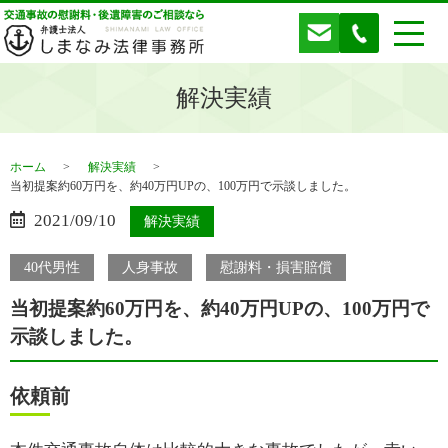
解決実績
ホーム
解決実績
当初提案約60万円を、約40万円UPの、100万円で示談しました。
2021/09/10
解決実績
40代男性
人身事故
慰謝料・損害賠償
当初提案約60万円を、約40万円UPの、100万円で
示談しました。
依頼前