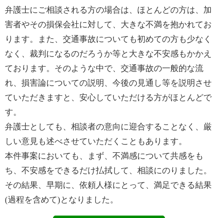
弁護士にご相談される方の場合は、ほとんどの方は、加
害者やその損保会社に対して、大きな不満を抱かれてお
ります。また、交通事故についても初めての方も少なく
なく、裁判になるのだろうか等と大きな不安感もかかえ
ております。そのような中で、交通事故の一般的な流
れ、損害論についての説明、今後の見通し等を説明させ
ていただきますと、安心していただける方がほとんどで
す。
弁護士としても、相談者の意向に迎合することなく、厳
しい意見も述べさせていただくこともあります。
本件事案においても、まず、不満感について共感をも
ち、不安感をできるだけ払拭して、相談にのりました。
その結果、早期に、依頼人様にとって、満足できる結果
(過程を含めて)となりました。