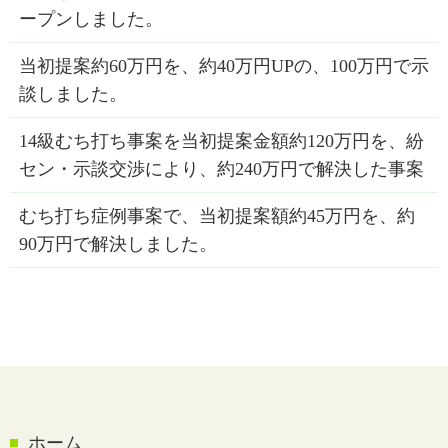
ープンしました。
当初提案約60万円を、約40万円UPの、100万円で示
談しました。
14級むち打ち事案を当初提案金額約120万円を、紛
セン・示談交渉により、約240万円で解決した事案
むち打ち症例事案で、当初提案額約45万円を、約
90万円で解決しました。
ホーム