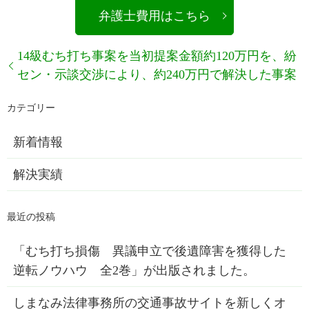
弁護士費用はこちら
14級むち打ち事案を当初提案金額約120万円を、紛
セン・示談交渉により、約240万円で解決した事案
新着情報
解決実績
「むち打ち損傷 異議申立で後遺障害を獲得した
逆転ノウハウ 全2巻」が出版されました。
しまなみ法律事務所の交通事故サイトを新しくオ