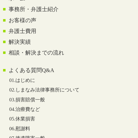
事務所・弁護士紹介
お客様の声
弁護士費用
解決実績
相談・解決までの流れ
よくある質問Q&A
01.はじめに
02.しまなみ法律事務所について
03.損害賠償一般
04.治療費など
05.休業損害
06.慰謝料